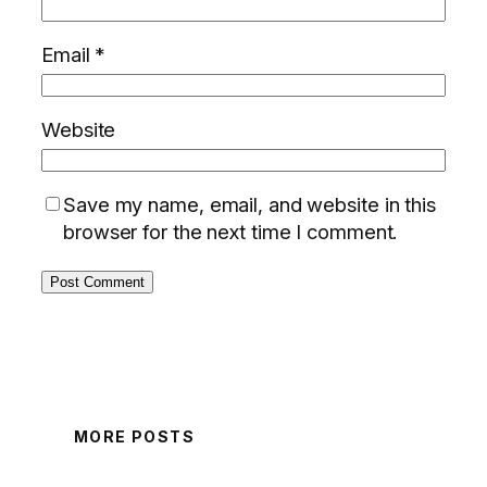
Email
*
Website
Save my name, email, and website in this
browser for the next time I comment.
MORE POSTS