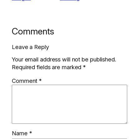
Comments
Leave a Reply
Your email address will not be published.
Required fields are marked
*
Comment
*
Name
*