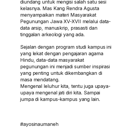
diundang untuk mengisi salah satu sesi
kelasnya. Mas Kang Rendra Agusta
menyampaikan materi Masyarakat
Pegunungan Jawa XV-XVII melalui data-
data arsip, manuskrip, prasasti dan
tinggalan arkeologi yang ada.
Sejalan dengan program studi kampus ini
yang lekat dengan pengajaran agama
Hindu, data-data masyarakat
pegunungan ini menjadi sumber inspirasi
yang penting untuk dikembangkan di
masa mendatang.
Mengenal leluhur kita, tentu juga upaya-
upaya mengenal jati diri kita. Sampai
jumpa di kampus-kampus yang lain.
#ayosinaumaneh