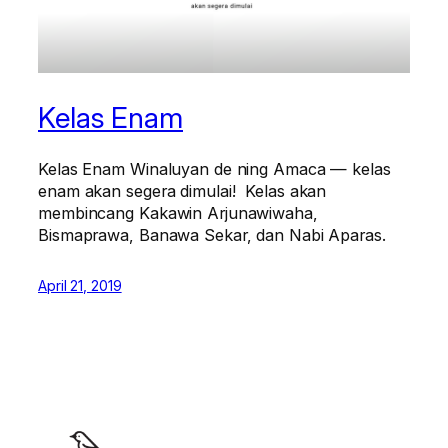
Kelas Enam
Kelas Enam Winaluyan de ning Amaca — kelas
enam akan segera dimulai! Kelas akan
membincang Kakawin Arjunawiwaha,
Bismaprawa, Banawa Sekar, dan Nabi Aparas.
April 21, 2019