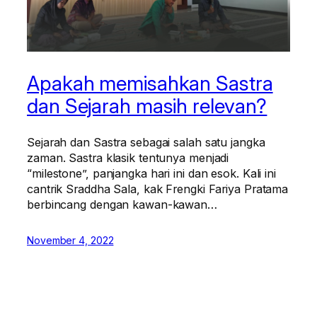
Apakah memisahkan Sastra
dan Sejarah masih relevan?
Sejarah dan Sastra sebagai salah satu jangka
zaman. Sastra klasik tentunya menjadi
“milestone”, panjangka hari ini dan esok. Kali ini
cantrik Sraddha Sala, kak Frengki Fariya Pratama
berbincang dengan kawan-kawan…
November 4, 2022