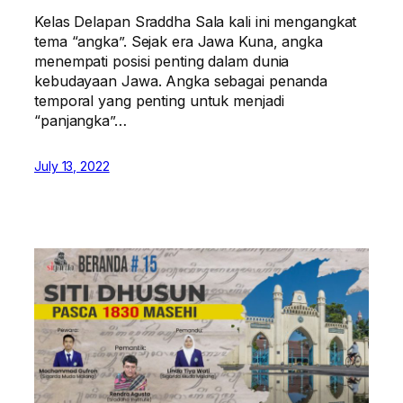
Kelas Delapan Sraddha Sala kali ini mengangkat
tema “angka”. Sejak era Jawa Kuna, angka
menempati posisi penting dalam dunia
kebudayaan Jawa. Angka sebagai penanda
temporal yang penting untuk menjadi
“panjangka”…
July 13, 2022